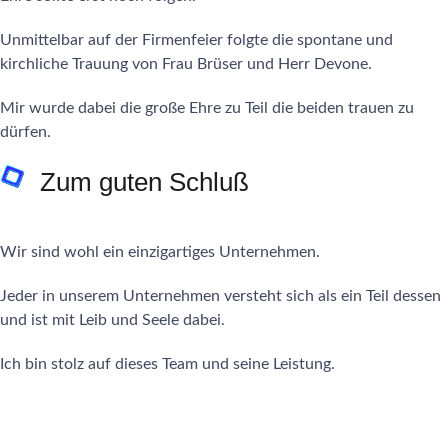
Unmittelbar auf der Firmenfeier folgte die spontane und
kirchliche Trauung von Frau Brüser und Herr Devone.
Mir wurde dabei die große Ehre zu Teil die beiden trauen zu
dürfen.
Zum guten Schluß
Wir sind wohl ein einzigartiges Unternehmen.
Jeder in unserem Unternehmen versteht sich als ein Teil dessen
und ist mit Leib und Seele dabei.
Ich bin stolz auf dieses Team und seine Leistung.