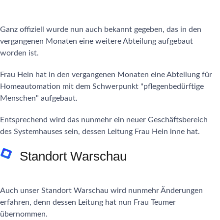
Ganz offiziell wurde nun auch bekannt gegeben, das in den
vergangenen Monaten eine weitere Abteilung aufgebaut
worden ist.
Frau Hein hat in den vergangenen Monaten eine Abteilung für
Homeautomation mit dem Schwerpunkt "pflegenbedürftige
Menschen" aufgebaut.
Entsprechend wird das nunmehr ein neuer Geschäftsbereich
des Systemhauses sein, dessen Leitung Frau Hein inne hat.
Standort Warschau
Auch unser Standort Warschau wird nunmehr Änderungen
erfahren, denn dessen Leitung hat nun Frau Teumer
übernommen.