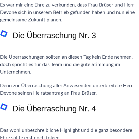
Es war mir eine Ehre zu verkünden, dass Frau Brüser und Herr
Devone sich in unserem Betrieb gefunden haben und nun eine
gemeinsame Zukunft planen.
Die Überraschung Nr. 3
Die Überraschungen sollten an diesen Tag kein Ende nehmen.
doch spricht es für das Team und die gute Stimmung im
Unternehmen.
Denn zur Überraschung aller Anwesenden unterbreitete Herr
Devone seinen Heiratsantrag an Frau Brüser.
Die Überraschung Nr. 4
Das wohl unbeschreibliche Highlight und die ganz besondere
Ehre sollte erst noch folgen.