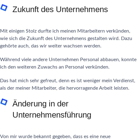
Zukunft des Unternehmens
Mit einigen Stolz durfte ich meinen Mitarbeitern verkünden,
wie sich die Zukunft des Unternehmens gestalten wird. Dazu
gehörte auch, das wir weiter wachsen werden.
Während viele andere Unternehmen Personal abbauen, konnte
ich den weiteren Zuwachs an Personal verkünden.
Das hat mich sehr gefreut, denn es ist weniger mein Verdienst,
als der meiner Mitarbeiter, die hervorragende Arbeit leisten.
Änderung in der
Unternehmensführung
Von mir wurde bekannt gegeben, dass es eine neue