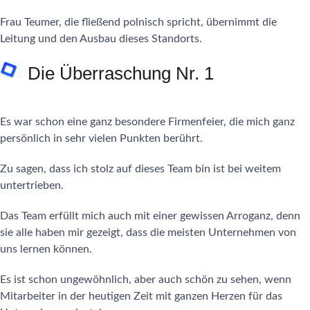
Frau Teumer, die fließend polnisch spricht, übernimmt die
Leitung und den Ausbau dieses Standorts.
Die Überraschung Nr. 1
Es war schon eine ganz besondere Firmenfeier, die mich ganz
persönlich in sehr vielen Punkten berührt.
Zu sagen, dass ich stolz auf dieses Team bin ist bei weitem
untertrieben.
Das Team erfüllt mich auch mit einer gewissen Arroganz, denn
sie alle haben mir gezeigt, dass die meisten Unternehmen von
uns lernen können.
Es ist schon ungewöhnlich, aber auch schön zu sehen, wenn
Mitarbeiter in der heutigen Zeit mit ganzen Herzen für das