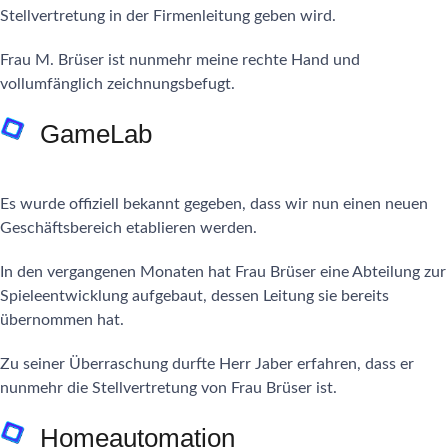
Stellvertretung in der Firmenleitung geben wird.
Frau M. Brüser ist nunmehr meine rechte Hand und
vollumfänglich zeichnungsbefugt.
GameLab
Es wurde offiziell bekannt gegeben, dass wir nun einen neuen
Geschäftsbereich etablieren werden.
In den vergangenen Monaten hat Frau Brüser eine Abteilung zur
Spieleentwicklung aufgebaut, dessen Leitung sie bereits
übernommen hat.
Zu seiner Überraschung durfte Herr Jaber erfahren, dass er
nunmehr die Stellvertretung von Frau Brüser ist.
Homeautomation