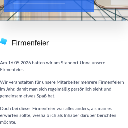
Firmenfeier
Am 16.05.2026 hatten wir am Standort Unna unsere
Firmenfeier.
Wir veranstalten für unsere Mitarbeiter mehrere Firmenfeiern
im Jahr, damit man sich regelmäßig persönlich sieht und
gemeinsam etwas Spaß hat.
Doch bei dieser Firmenfeier war alles anders, als man es
erwarten sollte, weshalb ich als Inhaber darüber berichten
möchte.