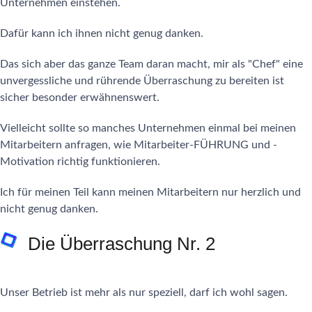
Unternehmen einstehen.
Dafür kann ich ihnen nicht genug danken.
Das sich aber das ganze Team daran macht, mir als "Chef" eine
unvergessliche und rührende Überraschung zu bereiten ist
sicher besonder erwähnenswert.
Vielleicht sollte so manches Unternehmen einmal bei meinen
Mitarbeitern anfragen, wie Mitarbeiter-FÜHRUNG und -
Motivation richtig funktionieren.
Ich für meinen Teil kann meinen Mitarbeitern nur herzlich und
nicht genug danken.
Die Überraschung Nr. 2
Unser Betrieb ist mehr als nur speziell, darf ich wohl sagen.