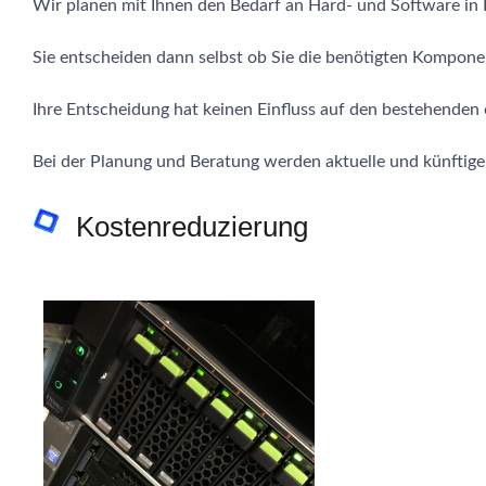
Wir planen mit Ihnen den Bedarf an Hard- und Software i
Sie entscheiden dann selbst ob Sie die benötigten Komponen
Ihre Entscheidung hat keinen Einfluss auf den bestehenden 
Bei der Planung und Beratung werden aktuelle und künftige
Kostenreduzierung