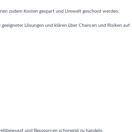
önnen zudem Kosten gespart und Umwelt geschont werden.
l geeigneter Lösungen und klären über Chancen und Risiken auf.
mweltbewusst und Ressourcen schonend zu handeln.