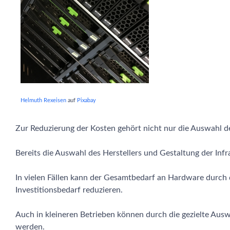
Helmuth Rexeisen
auf
Pixabay
Zur Reduzierung der Kosten gehört nicht nur die Auswahl d
Bereits die Auswahl des Herstellers und Gestaltung der Inf
In vielen Fällen kann der Gesamtbedarf an Hardware durch
Investitionsbedarf reduzieren.
Auch in kleineren Betrieben können durch die gezielte Aus
werden.