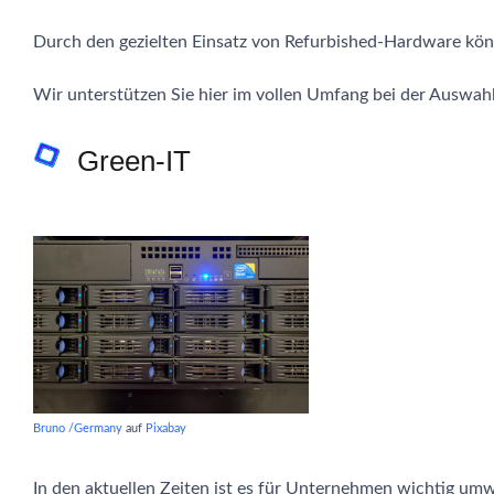
Durch den gezielten Einsatz von Refurbished-Hardware k
Wir unterstützen Sie hier im vollen Umfang bei der Auswah
Green-IT
Bruno /Germany
auf
Pixabay
In den aktuellen Zeiten ist es für Unternehmen wichtig u