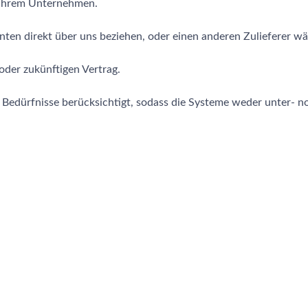
n Ihrem Unternehmen.
ten direkt über uns beziehen, oder einen anderen Zulieferer wä
oder zukünftigen Vertrag.
 Bedürfnisse berücksichtigt, sodass die Systeme weder unter- n