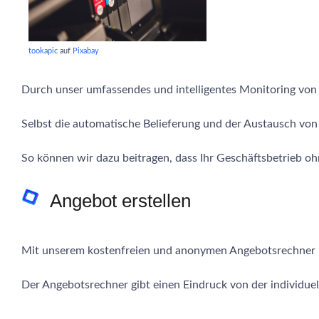
tookapic
auf
Pixabay
Durch unser umfassendes und intelligentes Monitoring vo
Selbst die automatische Belieferung und der Austausch von 
So können wir dazu beitragen, dass Ihr Geschäftsbetrieb o
Angebot erstellen
Mit unserem kostenfreien und anonymen Angebotsrechner k
Der Angebotsrechner gibt einen Eindruck von der individuel