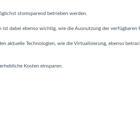
öglichst stomsparend betrieben werden.
ist dabei ebenso wichtig, wie die Ausnutzung der verfügbaren 
en aktuelle Technologien, wie die Virtualisierung, ebenso betra
erhebliche Kosten einsparen.