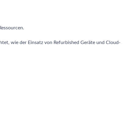
Ressourcen.
chtet, wie der Einsatz von Refurbished Geräte und Cloud-