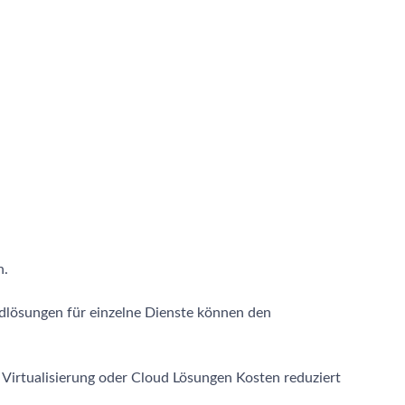
n.
dlösungen für einzelne Dienste können den
Virtualisierung oder Cloud Lösungen Kosten reduziert