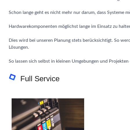
Schon lange geht es nicht mehr nur darum, dass Systeme m
Hardwarekomponenten möglichst lange im Einsatz zu halten 
Dies wird bei unseren Planung stets berücksichtigt. So werd
Lösungen.
So lassen sich selbst in kleinen Umgebungen und Projekten 
Full Service