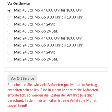
Vor Ort Service
Max. 48 Std. Mo.-Fr. 8:00 Uhr bis 18:00 Uhr
Max. 48 Std. Mo.-So 8:00 Uhr bis 18:00 Uhr
Max. 48 Std. Mo.-Fr. 24Std.
Max. 48 Std. Mo.-So 24 Std.
Max. 24 Std. Mo.-Fr. 8:00 Uhr bis 18:00 Uhr
Max. 24 Std. Mo.-So 8:00 Uhr bis 18:00 Uhr
Max. 24 Std. Mo.-Fr. 24Std.
Max. 24 Std. Mo.-So 24 Std.
Vor Ort Service
Entscheiden Sie, wie viele Anfahrten pro Monat im Vertrag
enthalten sein sollen. Sind in einem Monat mehr Anfahrten
erforderlich, so werden die Kosten der Anfahrt zusätzlich
berechnet. In den meisten Fällen ist eine Anfahrt je Monat
ausreichend!