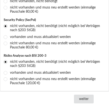
nicht vorhanden, nicht benötigt
nicht vorhanden und muss neu erstellt werden (einmalige
Pauschale 80,00 €)
Security Policy (SecPol)
nicht vorhanden, nicht benötigt (nicht möglich bei Verträgen
nach §203 StGB)
vorhanden und muss aktualisiert werden
nicht vorhanden und muss neu erstellt werden (einmalige
Pauschale 80,00 €)
Risiko Analyse nach BSI 200-3
nicht vorhanden, nicht benötigt (nicht möglich bei Verträgen
nach §203 StGB)
vorhanden und muss aktualisiert werden
nicht vorhanden und muss neu erstellt werden (einmalige
Pauschale 120,00 €)
weiter