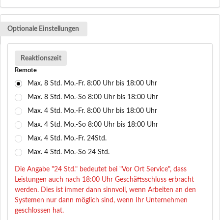
Optionale Einstellungen
Reaktionszeit
Remote
Max. 8 Std. Mo.-Fr. 8:00 Uhr bis 18:00 Uhr
Max. 8 Std. Mo.-So 8:00 Uhr bis 18:00 Uhr
Max. 4 Std. Mo.-Fr. 8:00 Uhr bis 18:00 Uhr
Max. 4 Std. Mo.-So 8:00 Uhr bis 18:00 Uhr
Max. 4 Std. Mo.-Fr. 24Std.
Max. 4 Std. Mo.-So 24 Std.
Die Angabe "24 Std." bedeutet bei "Vor Ort Service", dass
Leistungen auch nach 18:00 Uhr Geschäftsschluss erbracht
werden. Dies ist immer dann sinnvoll, wenn Arbeiten an den
Systemen nur dann möglich sind, wenn Ihr Unternehmen
geschlossen hat.