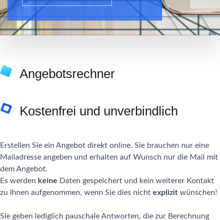
Angebotsrechner
Kostenfrei und unverbindlich
Erstellen Sie ein Angebot direkt online. Sie brauchen nur eine
Mailadresse angeben und erhalten auf Wunsch nur die Mail mit
dem Angebot.
Es werden
keine
Daten gespeichert und kein weiterer Kontakt
zu Ihnen aufgenommen, wenn Sie dies nicht
explizit
wünschen!
Sie geben lediglich pauschale Antworten, die zur Berechnung