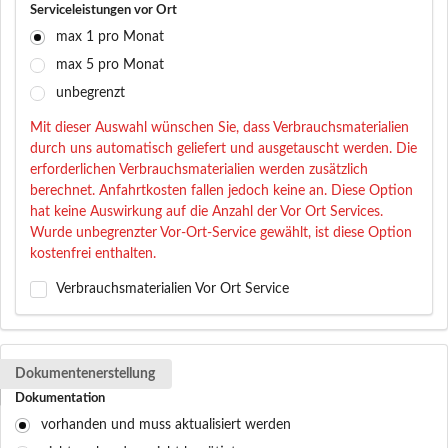
Serviceleistungen vor Ort
max 1 pro Monat
max 5 pro Monat
unbegrenzt
Mit dieser Auswahl wünschen Sie, dass Verbrauchsmaterialien
durch uns automatisch geliefert und ausgetauscht werden. Die
erforderlichen Verbrauchsmaterialien werden zusätzlich
berechnet. Anfahrtkosten fallen jedoch keine an. Diese Option
hat keine Auswirkung auf die Anzahl der Vor Ort Services.
Wurde unbegrenzter Vor-Ort-Service gewählt, ist diese Option
kostenfrei enthalten.
Verbrauchsmaterialien Vor Ort Service
Dokumentenerstellung
Dokumentation
vorhanden und muss aktualisiert werden